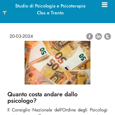
Studio di Psicologia e Psicoterapia
Cles e Trento
20-03-2024
Quanto costa andare dallo
psicologo?
Il Consiglio Nazionale dell′Ordine degli Psicologi