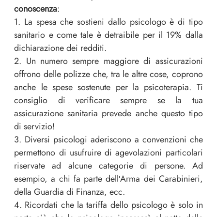
conoscenza
:
1. La spesa che sostieni dallo psicologo è di tipo
sanitario e come tale è detraibile per il 19% dalla
dichiarazione dei redditi.
2. Un numero sempre maggiore di assicurazioni
offrono delle polizze che, tra le altre cose, coprono
anche le spese sostenute per la psicoterapia. Ti
consiglio di verificare sempre se la tua
assicurazione sanitaria prevede anche questo tipo
di servizio!
3. Diversi psicologi aderiscono a convenzioni che
permettono di usufruire di agevolazioni particolari
riservate ad alcune categorie di persone. Ad
esempio, a chi fa parte dell′Arma dei Carabinieri,
della Guardia di Finanza, ecc.
4. Ricordati che la tariffa dello psicologo è solo in